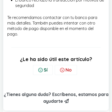
El banco rechazó la transacción por motivos de
seguridad
Te recomendamos contactar con tu banco para
más detalles. También puedes intentar con otro
método de pago disponible en el momento del
pago.
¿Le ha sido útil este artículo?
Sí
No
¿Tienes alguna duda? Escríbenos, estamos para
ayudarte