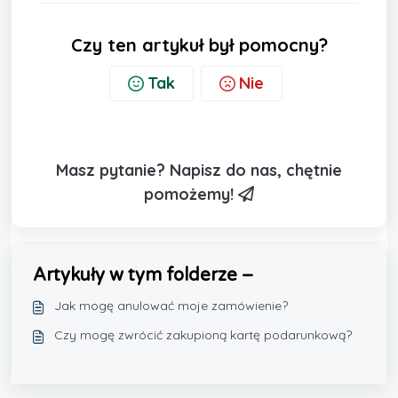
Czy ten artykuł był pomocny?
Tak
Nie
Masz pytanie? Napisz do nas, chętnie
pomożemy!
Artykuły w tym folderze –
Jak mogę anulować moje zamówienie?
Czy mogę zwrócić zakupioną kartę podarunkową?