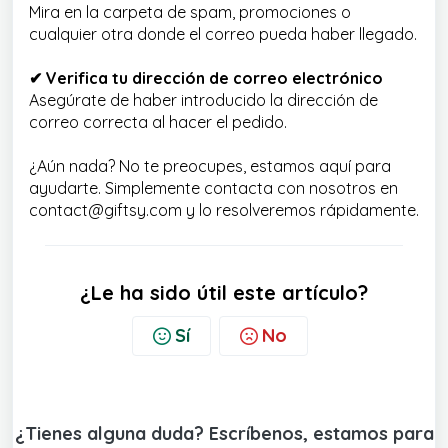
Mira en la carpeta de spam, promociones o
cualquier otra donde el correo pueda haber llegado.
✔ Verifica tu dirección de correo electrónico
Asegúrate de haber introducido la dirección de
correo correcta al hacer el pedido.
¿Aún nada? No te preocupes, estamos aquí para
ayudarte. Simplemente contacta con nosotros en
contact@giftsy.com y lo resolveremos rápidamente.
¿Le ha sido útil este artículo?
Sí
No
¿Tienes alguna duda? Escríbenos, estamos para