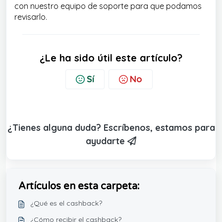
con nuestro equipo de soporte para que podamos
revisarlo.
¿Le ha sido útil este artículo?
Sí
No
¿Tienes alguna duda? Escríbenos, estamos para
ayudarte
Artículos en esta carpeta:
¿Qué es el cashback?
¿Cómo recibir el cashback?